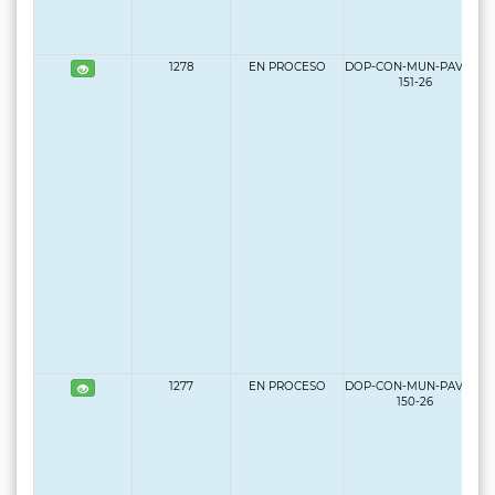
1278
EN PROCESO
DOP-CON-MUN-PAV-LP-
151-26
1277
EN PROCESO
DOP-CON-MUN-PAV-LP-
150-26