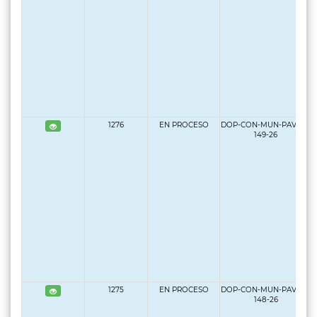
1276
EN PROCESO
DOP-CON-MUN-PAV-LP-
149-26
1275
EN PROCESO
DOP-CON-MUN-PAV-LP-
148-26